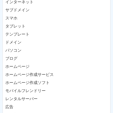
インターネット
サブドメイン
スマホ
タブレット
テンプレート
ドメイン
パソコン
ブログ
ホームページ
ホームページ作成サービス
ホームページ作成ソフト
モバイルフレンドリー
レンタルサーバー
広告