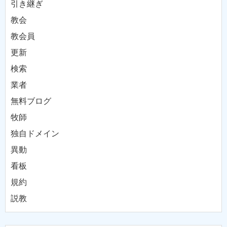
引き継ぎ
教会
教会員
更新
検索
業者
無料ブログ
牧師
独自ドメイン
異動
看板
規約
説教