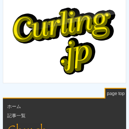
page top
ホーム
記事一覧