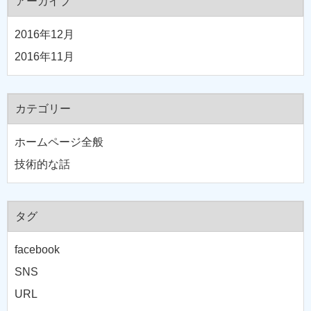
アーカイブ
2016年12月
2016年11月
カテゴリー
ホームページ全般
技術的な話
タグ
facebook
SNS
URL