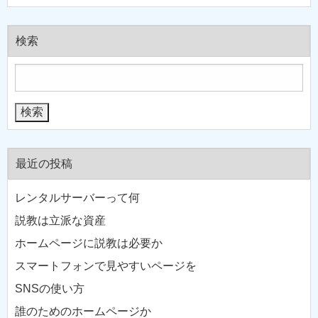
検索
最近の投稿
レンタルサーバーって何
説教は立派な資産
ホームページに説教は必要か
スマートフォンで見やすいページを
SNSの使い方
誰のためのホームページか