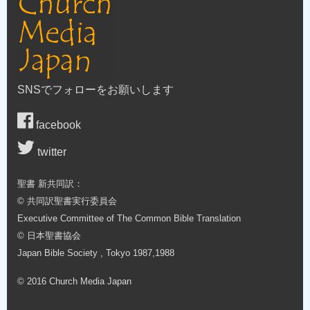
SNSでフォローをお願いします
facebook
twitter
聖書 新共同訳：
© 共同訳聖書実行委員会
Executive Committee of The Common Bible Translation
© 日本聖書協会
Japan Bible Society , Tokyo 1987,1988
© 2016 Church Media Japan