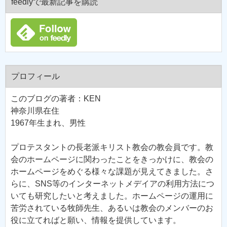
feedlyで最新記事を購読
プロフィール
このブログの著者：KEN
神奈川県在住
1967年生まれ、男性
プロテスタントの長老派キリスト教会の教会員です。教
会のホームページに関わったことをきっかけに、教会の
ホームページをめぐる様々な課題が見えてきました。さ
らに、SNS等のインターネットメデイアの利用方法につ
いても研究したいと考えました。ホームページの運用に
苦労されている牧師先生、あるいは教会のメンバーのお
役に立てればと願い、情報を提供しています。