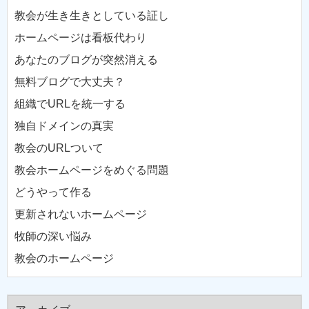
教会が生き生きとしている証し
ホームページは看板代わり
あなたのブログが突然消える
無料ブログで大丈夫？
組織でURLを統一する
独自ドメインの真実
教会のURLついて
教会ホームページをめぐる問題
どうやって作る
更新されないホームページ
牧師の深い悩み
教会のホームページ