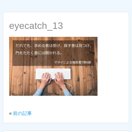
eyecatch_13
«
前の記事